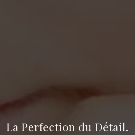
La Perfection du Détail.
La beauté du Gel