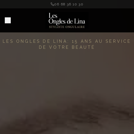
06 68 36 10 30
LES ONGLES DE LINA: 15 ANS AU SERVICE
DE VOTRE BEAUTÉ